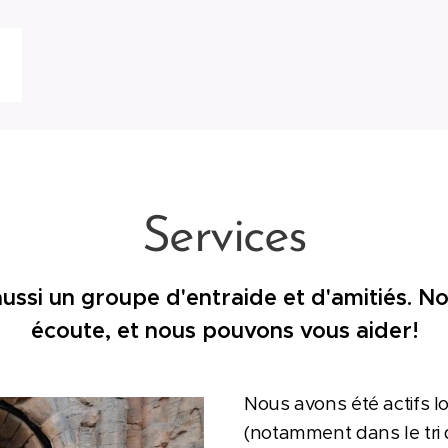
Services
ussi un groupe d'entraide et d'amitiés. 
écoute, et nous pouvons vous aider!
Nous avons été actifs l
(notamment dans le tri 