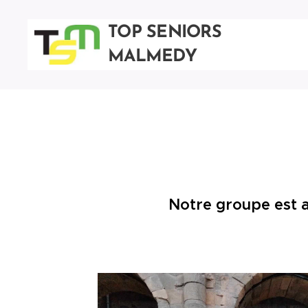
TOP SENIORS
MALMEDY
Notre groupe est a