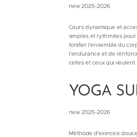
new 2025-2026
Cours dynamique et accessi
simples et rythmées pour 
tonifier l'ensemble du cor
l'endurance et de renforce
celles et ceux qui veulent
YOGA SU
new 2025-2026
Méthode d'exercice douce e