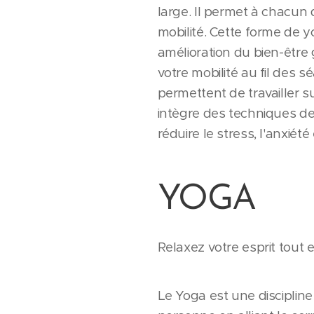
large. Il permet à chacun 
mobilité. Cette forme de y
amélioration du bien-être
votre mobilité au fil des
permettent de travailler su
intègre des techniques de 
réduire le stress, l'anxiét
YOGA
Relaxez votre esprit tout 
Le Yoga est une disciplin