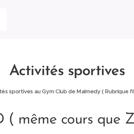
Activités sportives
ités sportives au Gym Club de Malmedy ( Rubrique fi
 ( même cours que